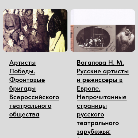
Артисты
Вагапова Н. М.
Победы.
Русские артисты
Фронтовые
и режиссеры в
бригады
Европе.
Всероссийского
Непрочитанные
театрального
страницы
общества
русского
театрального
зарубежья: