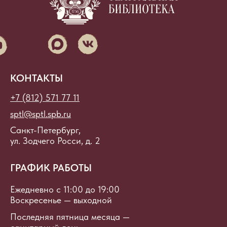
КОНТАКТЫ
+7 (812) 571 77 11
sptl@sptl.spb.ru
Санкт-Петербург,
ул. Зодчего Росси, д. 2
ГРАФИК РАБОТЫ
Ежедневно с 11:00 до 19:00
Воскресенье — выходной
Последняя пятница месяца —