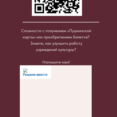
Сложности с получением «Пушкинской
карты» или приобретением билетов?
Знаете, как улучшить работу
учреждений культуры?
Напишите нам!
Решаем вместе