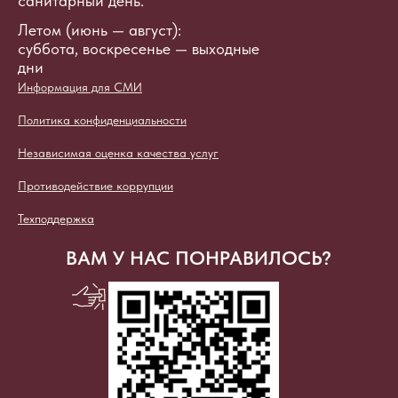
санитарный день.
Летом (июнь — август):
суббота, воскресенье — выходные
дни
Информация для СМИ
Политика конфиденциальности
Независимая оценка качества услуг
Противодействие коррупции
Техподдержка
ВАМ У НАС ПОНРАВИЛОСЬ?