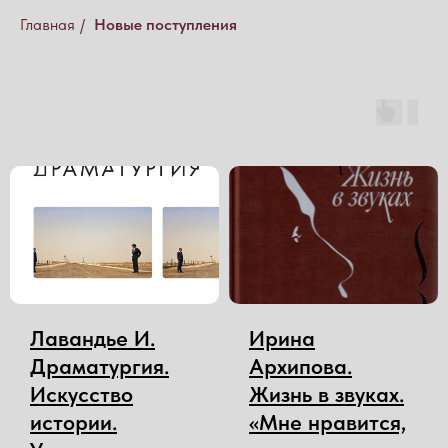
Главная
/
Новые поступления
Лавандье И.
Ирина
Драматургия.
Архипова.
Искусство
Жизнь в звуках.
истории.
«Мне нравится,