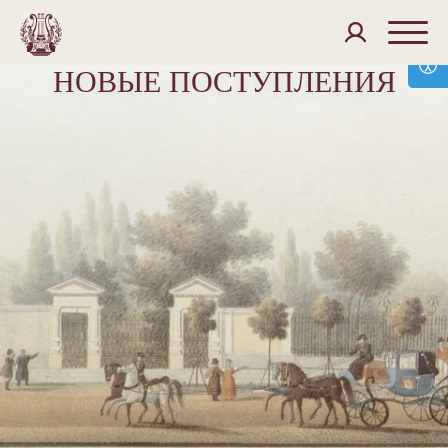
НОВЫЕ ПОСТУПЛЕНИЯ